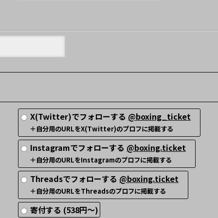
X(Twitter)でフォローする
@boxing_ticket
＋自分用のURLをX(Twitter)のプロフに掲載する
Instagramでフォローする
@boxing.ticket
＋自分用のURLをInstagramのプロフに掲載する
Threadsでフォローする
@boxing.ticket
＋自分用のURLをThreadsのプロフに掲載する
寄付する (538円～)