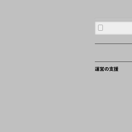
運営の支援