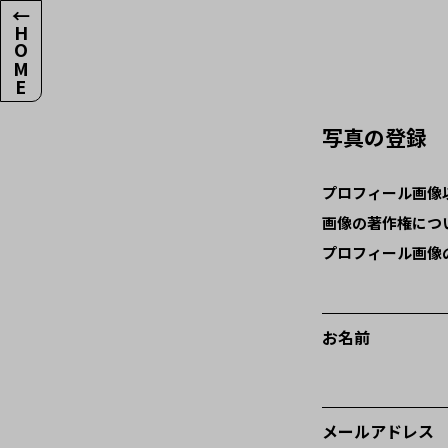
←HOME
写真の登録
プロフィール画像
画像の著作権につ
プロフィール画像
お名前
メールアドレス