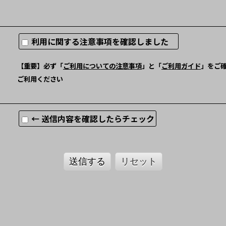
利用に関する注意事項を確認しました
【重要】必ず「
ご利用についての注意事項
」と「
ご利用ガイド
」をご
ご利用ください
← 送信内容を確認したらチェック
送信する
リセット