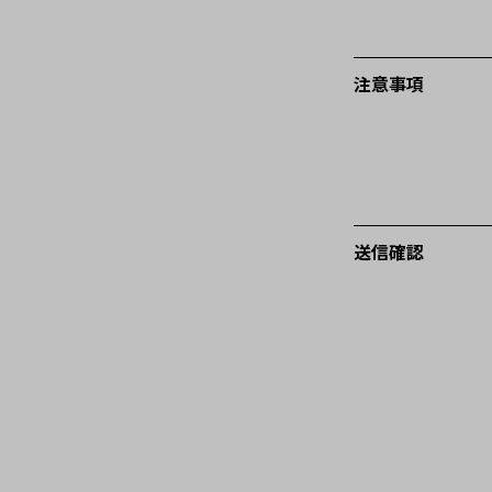
注意事項
送信確認