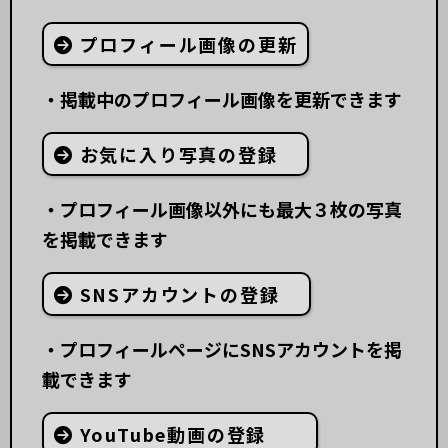
プロフィール画像の更新
・掲載中のプロフィール画像を更新できます
お気に入り写真の登録
・プロフィール画像以外にも最大３枚の写真
を掲載できます
SNSアカウントの登録
・プロフィールページにSNSアカウントを掲
載できます
YouTube動画の登録