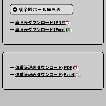
後楽園ホール座席表
→
座席表ダウンロード(PDF)
→
座席表ダウンロード(Excel)
→
体重管理表ダウンロード(PDF)
→
体重管理表ダウンロード(Excel)