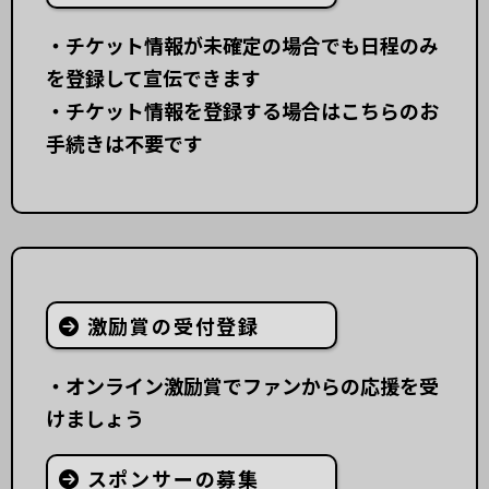
・チケット情報が未確定の場合でも日程のみ
を登録して宣伝できます
・チケット情報を登録する場合はこちらのお
手続きは不要です
激励賞の受付登録
・オンライン激励賞でファンからの応援を受
けましょう
スポンサーの募集