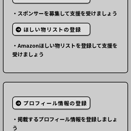
・スポンサーを募集して支援を受けましょう
ほしい物リストの登録
・Amazonほしい物リストを登録して支援を
受けましょう
プロフィール情報の登録
・掲載するプロフィール情報を登録しましょ
う