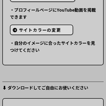
・プロフィールページにYouTube動画を掲載
できます
サイトカラーの変更
・自分のイメージに合ったサイトカラーを見
つけてください
⬇︎ ダウンロードしてご自由にお使いください