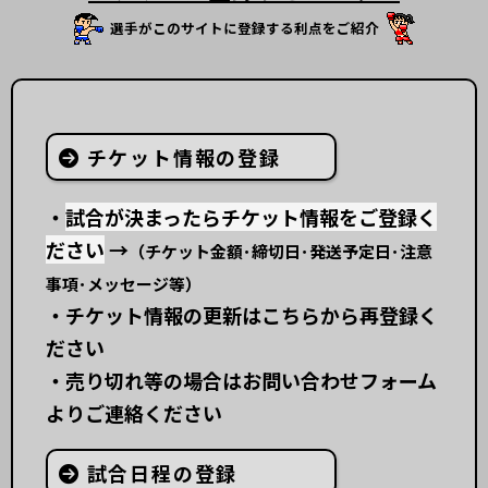
選手がこのサイトに登録する利点をご紹介
チケット情報の登録
・
試合が決まったらチケット情報をご登録く
ださい
→
（チケット金額･締切日･発送予定日･注意
事項･メッセージ等）
・チケット情報の更新はこちらから再登録く
ださい
・売り切れ等の場合はお問い合わせフォーム
よりご連絡ください
試合日程の登録