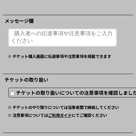
メッセージ欄
※ チケット購入画面に伝達事項や注意事項を掲載できます
チケットの取り扱い
チケットの取り扱いについての注意事項を確認しま
※ チケットのやり取りについては当事者間で締結してください
※ 注意事項については
ご利用ガイド
にてご確認ください