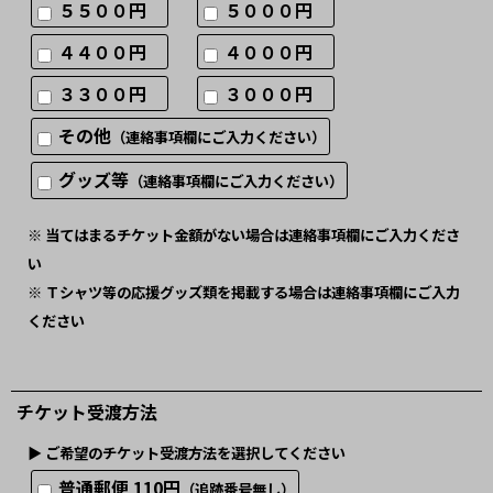
５５００円
５０００円
４４００円
４０００円
３３００円
３０００円
その他
（連絡事項欄にご入力ください）
グッズ等
（連絡事項欄にご入力ください）
※ 当てはまるチケット金額がない場合は連絡事項欄にご入力くださ
い
※ Ｔシャツ等の応援グッズ類を掲載する場合は連絡事項欄にご入力
ください
チケット受渡方法
▶︎ ご希望のチケット受渡方法を選択してください
普通郵便 110円
（追跡番号無し）