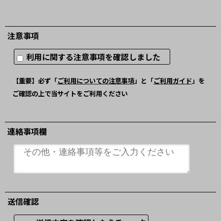
注意事項
利用に関する注意事項を確認しました
【重要】必ず「
ご利用についての注意事項
」と「
ご利用ガイド
」を
ご確認の上で当サイトをご利用ください
連絡事項欄
送信確認