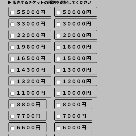
▶︎ 販売するチケットの種別を選択してください
５５０００円
５００００円
３３０００円
３００００円
２２０００円
２００００円
１９８００円
１８０００円
１６５００円
１５０００円
１４３００円
１３０００円
１３２００円
１２０００円
１１０００円
１００００円
８８００円
８０００円
７７００円
７０００円
６６００円
６０００円