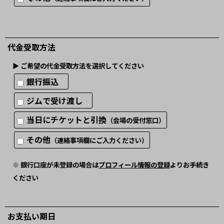
代金受取方法
▶︎ ご希望の代金受取方法を選択してください
銀行振込
ジムで受け渡し
当日にチケットと引換
（会場の受付窓口）
その他
（連絡事項欄にご入力ください）
※ 銀行口座が未登録の場合は
プロフィール情報の登録
よりお手続き
ください
お支払い期日