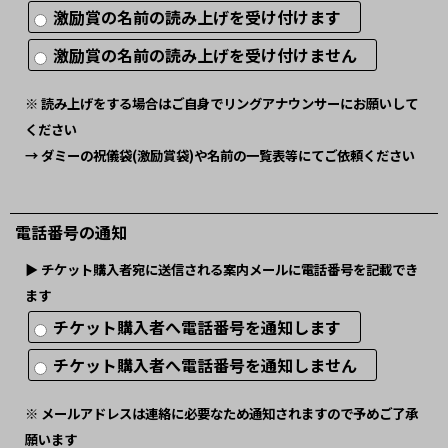
激励賞の名前の読み上げを受け付けます
激励賞の名前の読み上げを受け付けません
※ 読み上げをする場合はご自身でリングアナウンサーにお願いして
ください
→ ダミーの祝儀袋(激励賞袋)や名前の一覧表等にてご依頼ください
電話番号の通知
▶︎ チケット購入者宛に送信される案内メールに電話番号を記載でき
ます
チケット購入者へ電話番号を通知します
チケット購入者へ電話番号を通知しません
※ メールアドレスは連絡に必要なため通知されますので予めご了承
願います