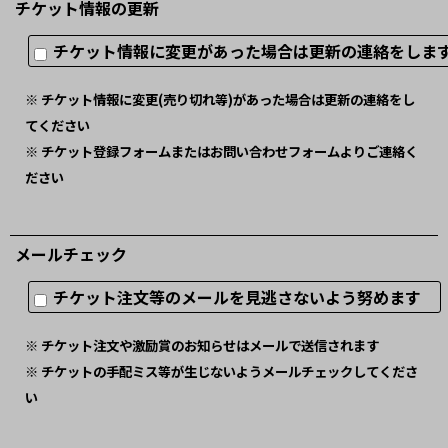
チケット情報の更新
チケット情報に変更があった場合は更新の連絡をし
※ チケット情報に変更(売り切れ等)があった場合は更新の連絡をし
てください
※ チケット登録フォームまたはお問い合わせフォームよりご連絡く
ださい
メールチェック
チケット注文等のメールを見逃さないよう努めます
※ チケット注文や激励賞のお知らせはメールで送信されます
※ チケットの手配ミス等が生じないようメールチェックしてくださ
い