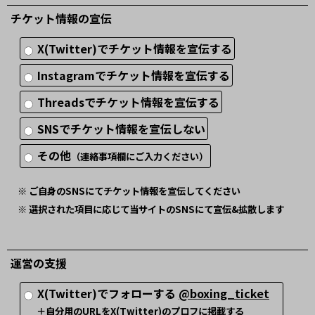
チケット情報の宣伝
X(Twitter)でチケット情報を宣伝する
Instagramでチケット情報を宣伝する
Threadsでチケット情報を宣伝する
SNSでチケット情報を宣伝しない
その他
（連絡事項欄にご入力ください）
※ ご自身のSNSにてチケット情報を宣伝してください
※ 選択された項目に応じて当サイトのSNSにて宣伝&拡散します
運営の支援
X(Twitter)でフォローする
@boxing_ticket
＋自分用のURLをX(Twitter)のプロフに掲載する