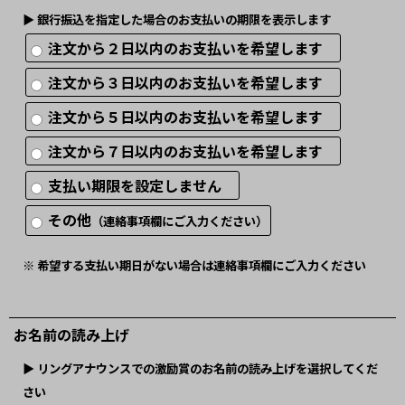
▶︎ 銀行振込を指定した場合のお支払いの期限を表示します
注文から２日以内のお支払いを希望します
注文から３日以内のお支払いを希望します
注文から５日以内のお支払いを希望します
注文から７日以内のお支払いを希望します
支払い期限を設定しません
その他
（連絡事項欄にご入力ください）
※ 希望する支払い期日がない場合は連絡事項欄にご入力ください
お名前の読み上げ
▶︎ リングアナウンスでの激励賞のお名前の読み上げを選択してくだ
さい