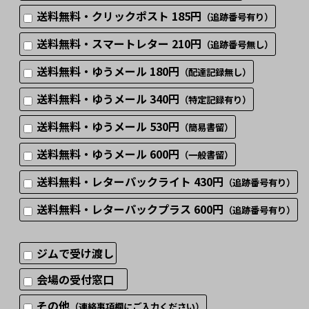
送料無料・クリックポスト 185円
（追跡番号有り）
送料無料・スマートレター 210円
（追跡番号無し）
送料無料・ゆうメール 180円
（配達記録無し）
送料無料・ゆうメール 340円
（特定記録有り）
送料無料・ゆうメール 530円
（簡易書留）
送料無料・ゆうメール 600円
（一般書留）
送料無料・レターパックライト 430円
（追跡番号有り）
送料無料・レターパックプラス 600円
（追跡番号有り）
ジムで受け渡し
会場の受付窓口
その他
（連絡事項欄にご入力ください）